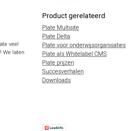
Product gerelateerd
Plate Multisite
Plate Delta
late veel
Plate voor onderwijsorganisaties
? We laten
Plate als Whitelabel CMS
Plate prijzen
Succesverhalen
Downloads