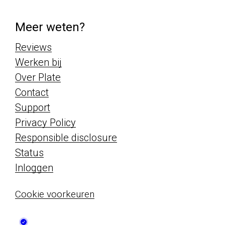
Meer weten?
Reviews
Werken bij
Over Plate
Contact
Support
Privacy Policy
Responsible disclosure
Status
Inloggen
Cookie voorkeuren