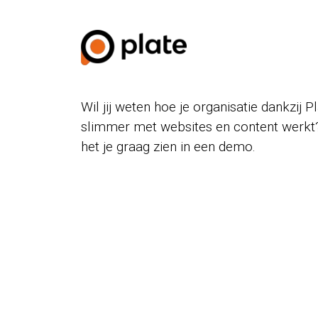
Wil jij weten hoe je organisatie dankzij P
slimmer met websites en content werkt
het je graag zien in een demo.