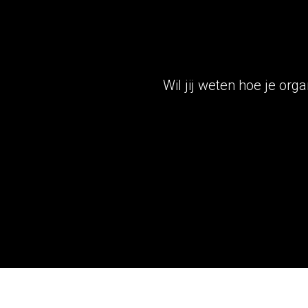
Wil jij weten hoe je org