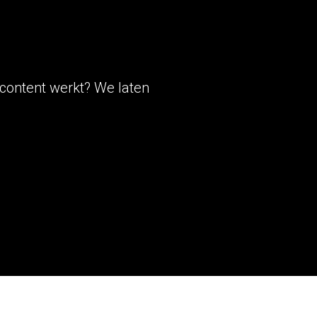
n content werkt? We laten