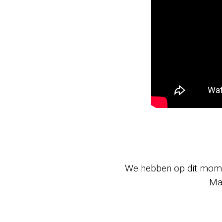
We hebben op dit momen
Ma