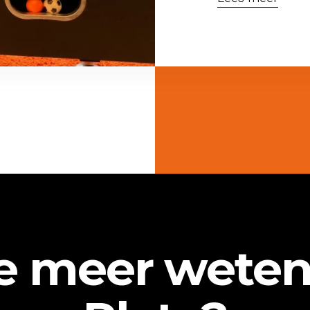
je meer weten